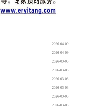
2026-04-09
2026-04-09
2026-03-03
2026-03-03
2026-03-03
2026-03-03
2026-03-03
2026-03-03