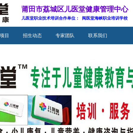
莆田市荔城区儿医堂健康管理中心
儿医堂职业技术培训合作单位： 闽医堂海峡职业培训学校
项目
招生动态
专家团队
联系我们