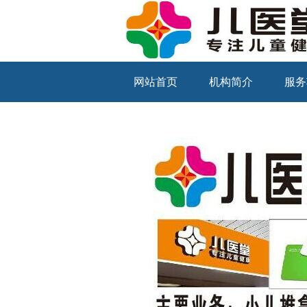
网站首页
机构简介
服务