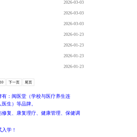
2026-03-03
2026-03-03
2026-03-03
2026-01-23
2026-01-23
2026-01-23
2026-01-23
10
下一页
尾页
品牌有：闽医堂（学校与医疗养生连
人医生）等品牌。
伤修复、康复理疗、健康管理、保健调
试入学！