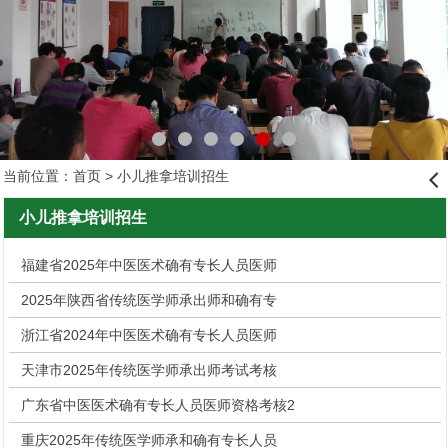
当前位置：
首页
> 小儿推拿培训招生
󰊒
小儿推拿培训招生
福建省2025年中医医术确有专长人员医师
2025年陕西省传统医学师承出师和确有专
浙江省2024年中医医术确有专长人员医师
天津市2025年传统医学师承出师考试考核
广东省中医医术确有专长人员医师资格考核2
重庆2025年传统医学师承和确有专长人员