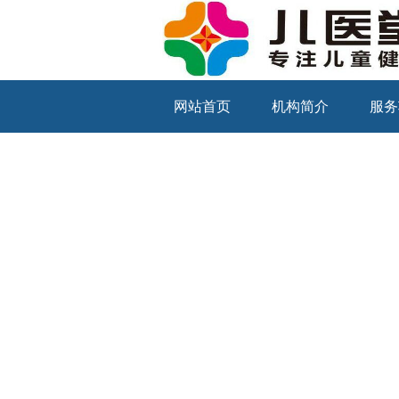
网站首页
机构简介
服务